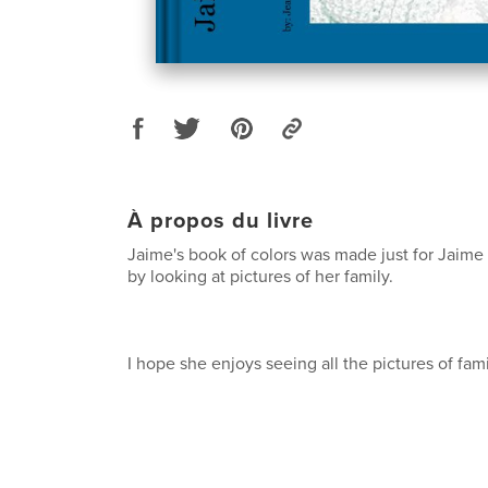
À propos du livre
Jaime's book of colors was made just for Jaime 
by looking at pictures of her family.
I hope she enjoys seeing all the pictures of fam