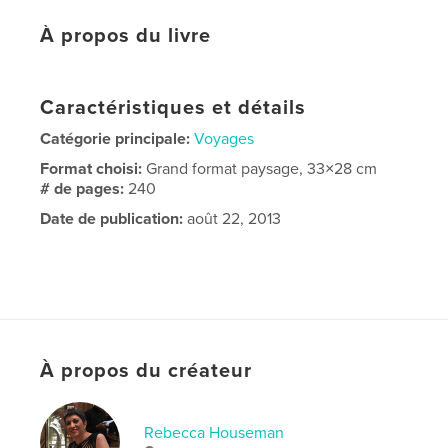
À propos du livre
Caractéristiques et détails
Catégorie principale:
Voyages
Format choisi:
Grand format paysage, 33×28 cm
# de pages:
240
Date de publication:
août 22, 2013
À propos du créateur
Rebecca Houseman