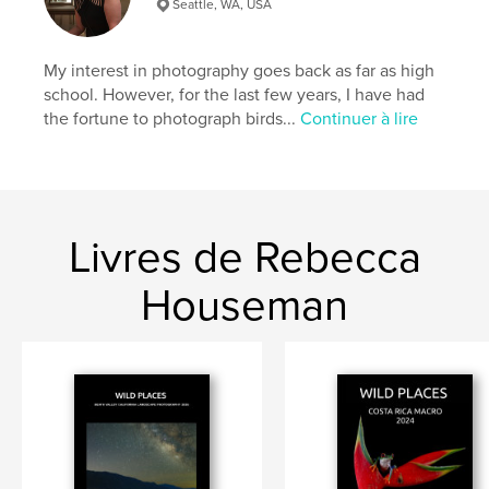
Seattle, WA, USA
My interest in photography goes back as far as high
school. However, for the last few years, I have had
the fortune to photograph birds...
Continuer à lire
Livres de Rebecca
Houseman