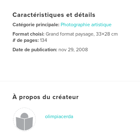
Caractéristiques et détails
Catégorie principale:
Photographie artistique
Format choisi:
Grand format paysage, 33×28 cm
# de pages:
134
Date de publication:
nov 29, 2008
À propos du créateur
olimpiacerda