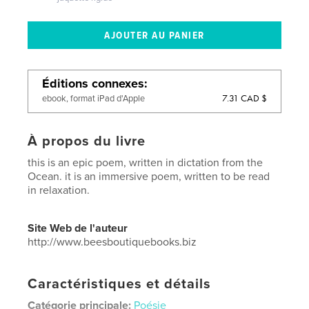
Éditions connexes
7.31 CAD $
ebook, format iPad d'Apple
À propos du livre
this is an epic poem, written in dictation from the
Ocean. it is an immersive poem, written to be read
in relaxation.
Site Web de l'auteur
http://www.beesboutiquebooks.biz
Caractéristiques et détails
Catégorie principale:
Poésie