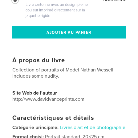
Livre cartonné avec un design pleine
couleur imprimé directement sur la
jaquette rigide
À propos du livre
Collection of portraits of Model Nathan Wessell.
Includes some nudity.
Site Web de l'auteur
http://www.davidvanceprints.com
Caractéristiques et détails
Catégorie principale:
Livres d'art et de photographie
Format choisi:
Portrait standard, 20×25 cm