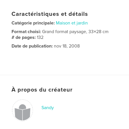
Caractéristiques et détails
Catégorie principale:
Maison et jardin
Format choisi:
Grand format paysage, 33×28 cm
# de pages:
132
Date de publication:
nov 18, 2008
À propos du créateur
Sandy