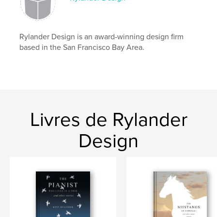
Rylander Design is an award-winning design firm
based in the San Francisco Bay Area.
Livres de Rylander
Design