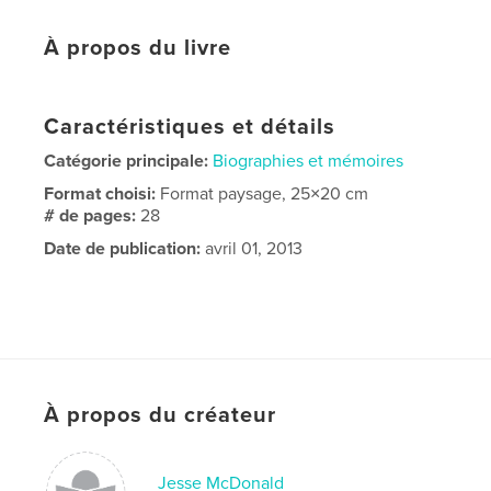
À propos du livre
Caractéristiques et détails
Catégorie principale:
Biographies et mémoires
Format choisi:
Format paysage, 25×20 cm
# de pages:
28
Date de publication:
avril 01, 2013
À propos du créateur
Jesse McDonald