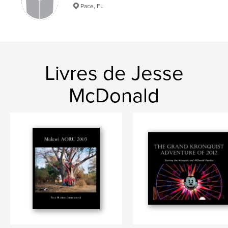
Pace, FL
Livres de Jesse
McDonald