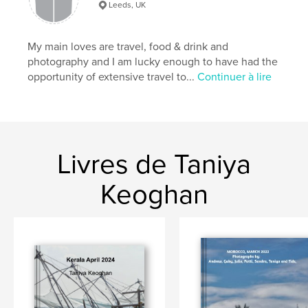
Leeds, UK
My main loves are travel, food & drink and
photography and I am lucky enough to have had the
opportunity of extensive travel to...
Continuer à lire
Livres de Taniya
Keoghan