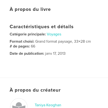
À propos du livre
Caractéristiques et détails
Catégorie principale:
Voyages
Format choisi:
Grand format paysage, 33×28 cm
# de pages:
66
Date de publication:
janv 17, 2013
À propos du créateur
Taniya Keoghan