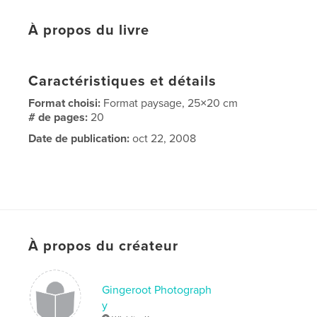
À propos du livre
Caractéristiques et détails
Format choisi:
Format paysage, 25×20 cm
# de pages:
20
Date de publication:
oct 22, 2008
À propos du créateur
Gingeroot Photograph
y