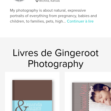
Wichita, Kansas
My photography is about natural, expressive
portraits of everything from pregnancy, babies and
children, to families, pets, high...
Continuer à lire
Livres de Gingeroot
Photography