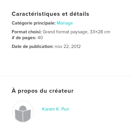
Caractéristiques et détails
Catégorie principale:
Mariage
Format choisi:
Grand format paysage, 33×28 cm
# de pages:
40
Date de publication:
nov 22, 2012
À propos du créateur
Karam K. Puri