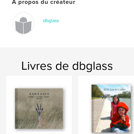
À propos du créateur
dbglass
Livres de dbglass