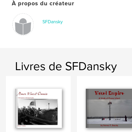
À propos du créateur
SFDansky
Livres de SFDansky