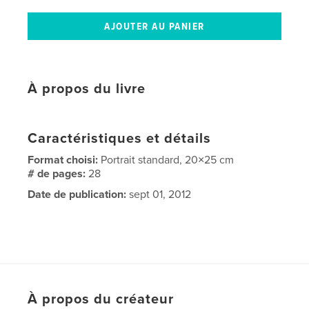
À propos du livre
Caractéristiques et détails
Format choisi:
Portrait standard, 20×25 cm
# de pages:
28
Date de publication:
sept 01, 2012
À propos du créateur