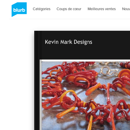
Catégories
Coups de cœur
Meilleures ventes
Nou