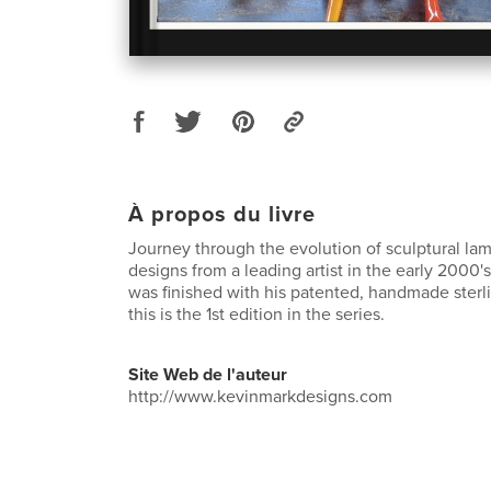
À propos du livre
Journey through the evolution of sculptural la
designs from a leading artist in the early 2000's
was finished with his patented, handmade sterl
this is the 1st edition in the series.
Site Web de l'auteur
http://www.kevinmarkdesigns.com