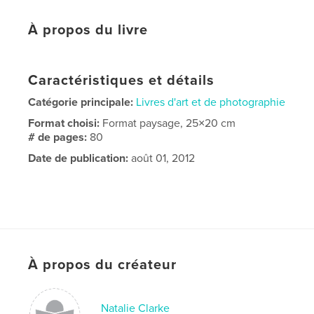
À propos du livre
Caractéristiques et détails
Catégorie principale:
Livres d'art et de photographie
Format choisi:
Format paysage, 25×20 cm
# de pages:
80
Date de publication:
août 01, 2012
À propos du créateur
Natalie Clarke