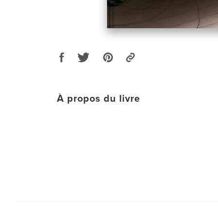
À propos du livre