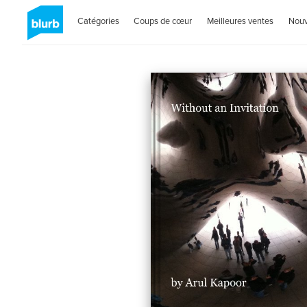
Catégories
Coups de cœur
Meilleures ventes
Nou