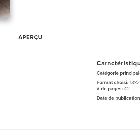
APERÇU
Caractéristiqu
Catégorie principal
Format choisi:
13×
# de pages:
42
Date de publication