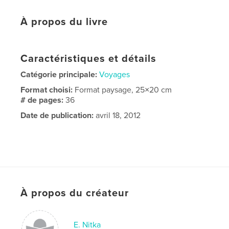
À propos du livre
Caractéristiques et détails
Catégorie principale:
Voyages
Format choisi:
Format paysage, 25×20 cm
# de pages:
36
Date de publication:
avril 18, 2012
À propos du créateur
E. Nitka