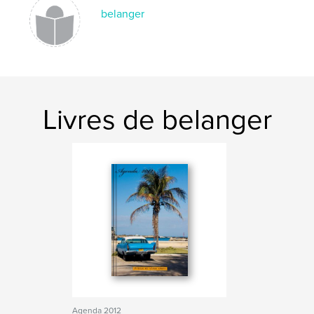
belanger
Livres de belanger
Agenda 2012