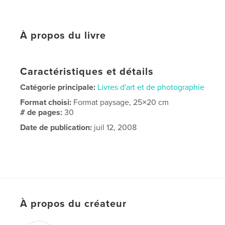
À propos du livre
Caractéristiques et détails
Catégorie principale:
Livres d'art et de photographie
Format choisi:
Format paysage, 25×20 cm
# de pages:
30
Date de publication:
juil 12, 2008
À propos du créateur