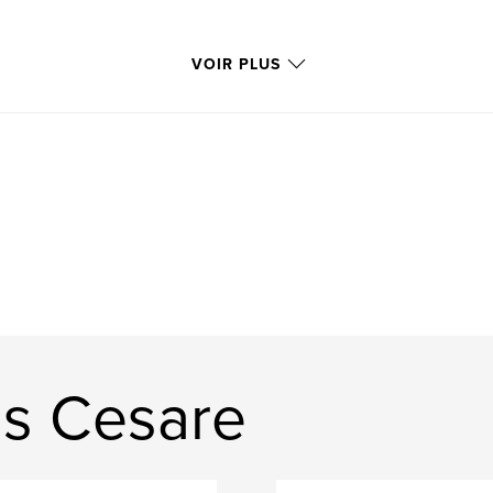
VOIR PLUS
os Cesare