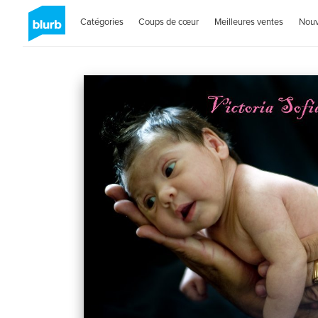
Catégories
Coups de cœur
Meilleures ventes
Nou