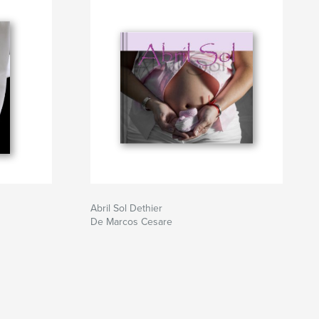
Abril Sol Dethier
De Marcos Cesare