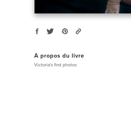
À propos du livre
Victoria's first photos