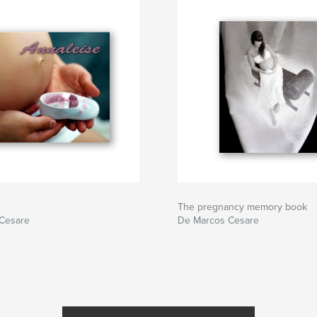
The pregnancy memory book
Cesare
De Marcos Cesare