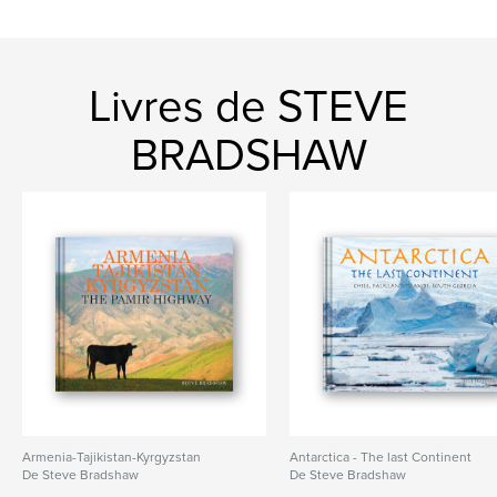
Livres de STEVE
BRADSHAW
Armenia-Tajikistan-Kyrgyzstan
Antarctica - The last Continent
De Steve Bradshaw
De Steve Bradshaw