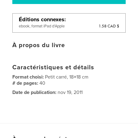
Éditions connexes
1.58 CAD $
ebook, format iPad d'Apple
À propos du livre
Caractéristiques et détails
Format choisi:
Petit carré, 18×18 cm
# de pages:
40
Date de publication:
nov 19, 2011