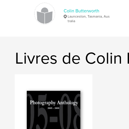
Colin Butterworth
Launceston, Tasmania, Aus
tralia
Livres de Colin