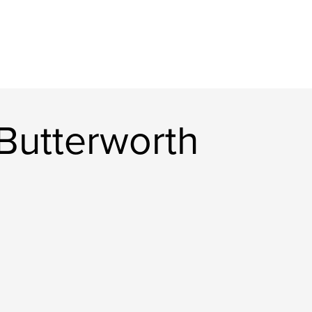
 Butterworth