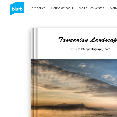
Catégories
Coups de cœur
Meilleures ventes
Nou