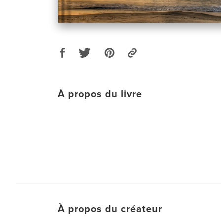
À propos du livre
À propos du créateur