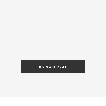
EN VOIR PLUS