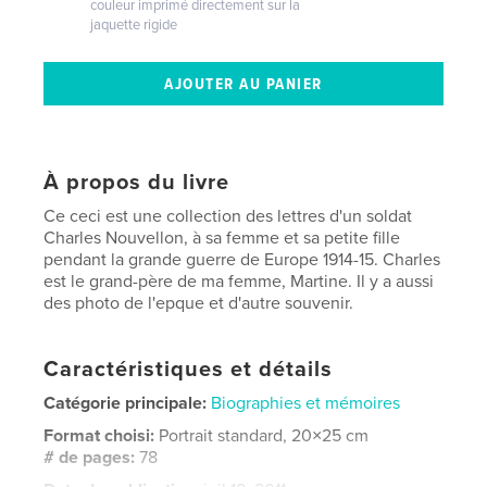
couleur imprimé directement sur la
jaquette rigide
À propos du livre
Ce ceci est une collection des lettres d'un soldat
Charles Nouvellon, à sa femme et sa petite fille
pendant la grande guerre de Europe 1914-15. Charles
est le grand-père de ma femme, Martine. Il y a aussi
des photo de l'epque et d'autre souvenir.
Caractéristiques et détails
Catégorie principale:
Biographies et mémoires
Format choisi:
Portrait standard, 20×25 cm
# de pages:
78