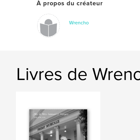
À propos du créateur
Wrencho
Livres de Wren