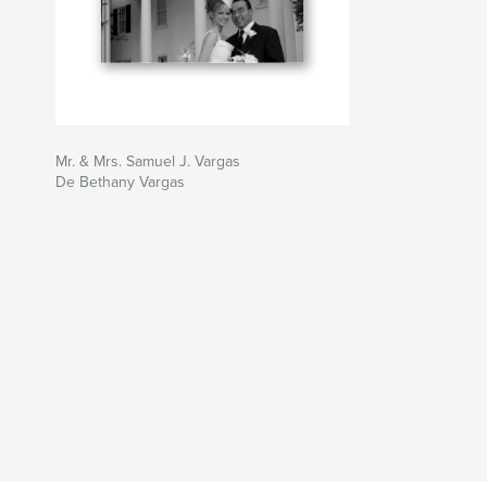
Mr. & Mrs. Samuel J. Vargas
De Bethany Vargas