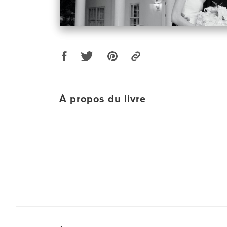
À propos du livre