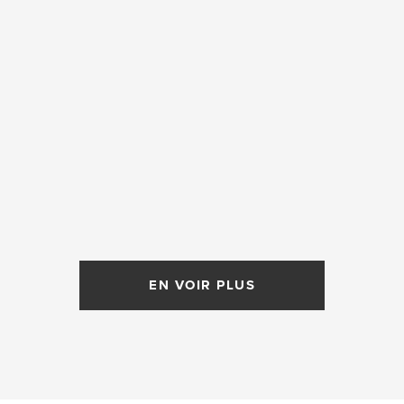
EN VOIR PLUS