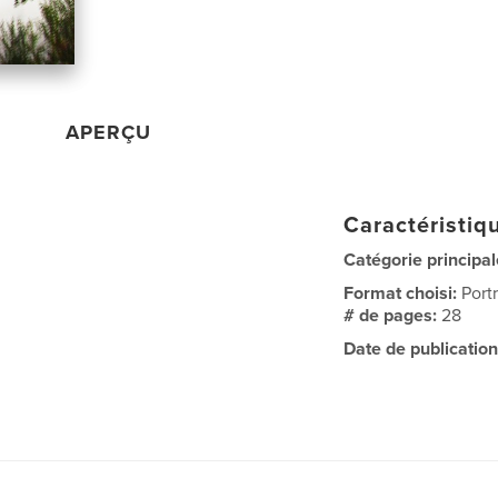
APERÇU
Caractéristiqu
Catégorie principal
Format choisi:
Port
# de pages:
28
Date de publication