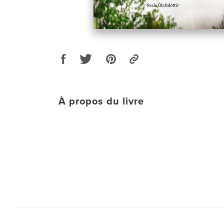
À propos du livre