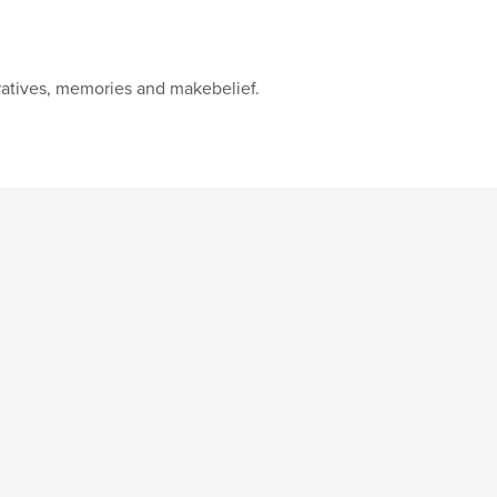
ratives, memories and makebelief.