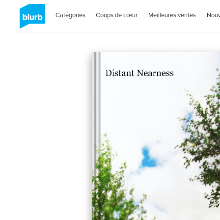
Catégories
Coups de cœur
Meilleures ventes
Nou