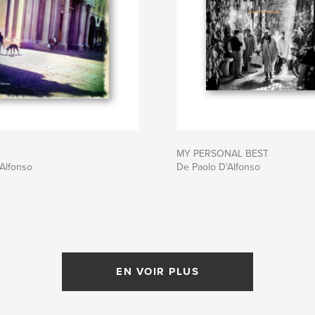
MY PERSONAL BEST
Alfonso
De Paolo D'Alfonso
EN VOIR PLUS