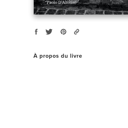
À propos du livre