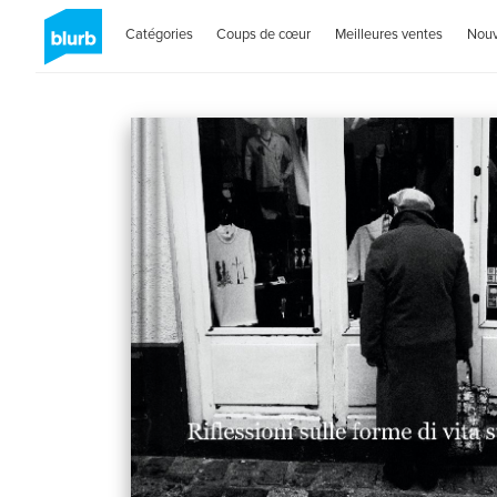
Catégories
Coups de cœur
Meilleures ventes
Nou