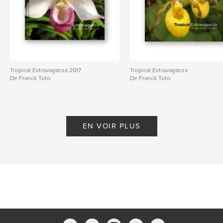
Tropical Extravaganza 2017
Tropical Extravaganza
De Franck Toto
De Franck Toto
EN VOIR PLUS