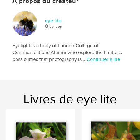
À propos du créateur
eye lite
London
Eyelight is a body of London College of
Communications Alumni who explore the limitless
possibilities that photography is...
Continuer à lire
Livres de eye lite