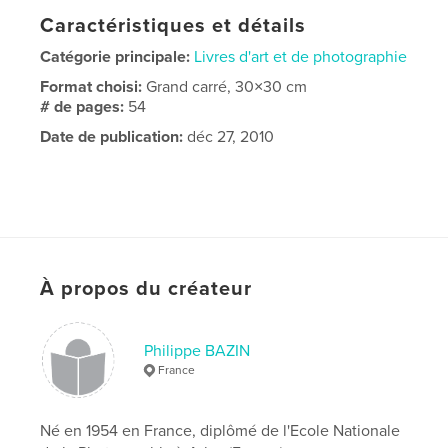
Caractéristiques et détails
Catégorie principale:
Livres d'art et de photographie
Format choisi:
Grand carré, 30×30 cm
# de pages:
54
Date de publication:
déc 27, 2010
À propos du créateur
Philippe BAZIN
France
Né en 1954 en France, diplômé de l'Ecole Nationale