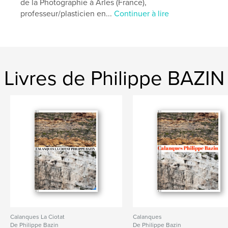
de la Photographie à Arles (France),
professeur/plasticien en...
Continuer à lire
Livres de Philippe BAZIN
Calanques La Ciotat
Calanques
De Philippe Bazin
De Philippe Bazin