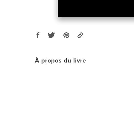
À propos du livre