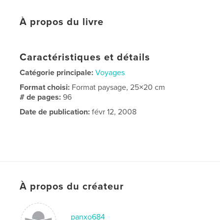
À propos du livre
Caractéristiques et détails
Catégorie principale:
Voyages
Format choisi:
Format paysage, 25×20 cm
# de pages:
96
Date de publication:
févr 12, 2008
À propos du créateur
panxo684