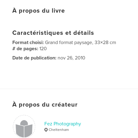
À propos du livre
Caractéristiques et détails
Format choisi:
Grand format paysage, 33×28 cm
# de pages:
120
Date de publication:
nov 26, 2010
À propos du créateur
Fez Photography
Cheltenham