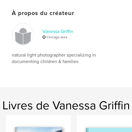
À propos du créateur
Vanessa Griffin
Chicago area
natural light photographer specializing in
documenting children & families
Livres de Vanessa Griffin