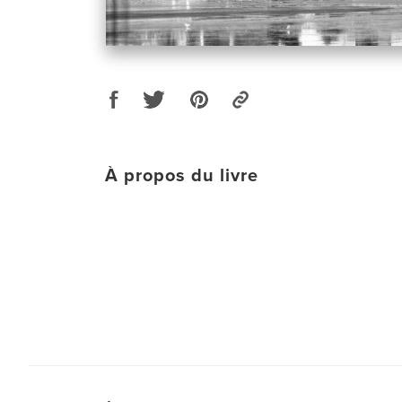
À propos du livre