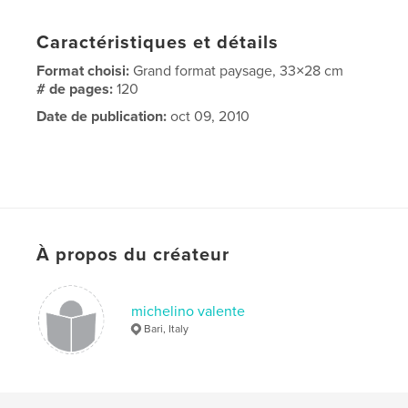
Caractéristiques et détails
Format choisi:
Grand format paysage, 33×28 cm
# de pages:
120
Date de publication:
oct 09, 2010
À propos du créateur
michelino valente
Bari, Italy