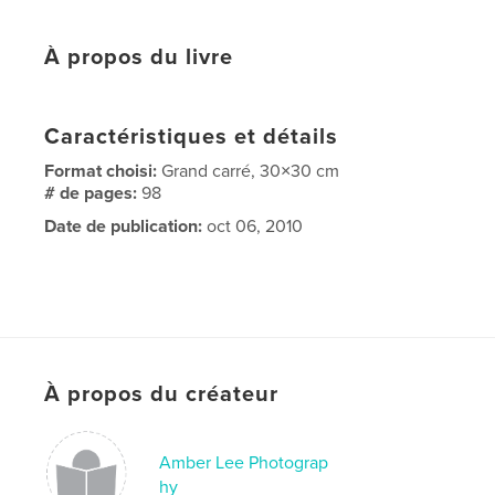
À propos du livre
Caractéristiques et détails
Format choisi:
Grand carré, 30×30 cm
# de pages:
98
Date de publication:
oct 06, 2010
À propos du créateur
Amber Lee Photograp
hy