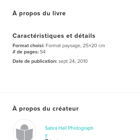
À propos du livre
Caractéristiques et détails
Format choisi:
Format paysage, 25×20 cm
# de pages:
54
Date de publication:
sept 24, 2010
À propos du créateur
Sabra Hall Photograph
y