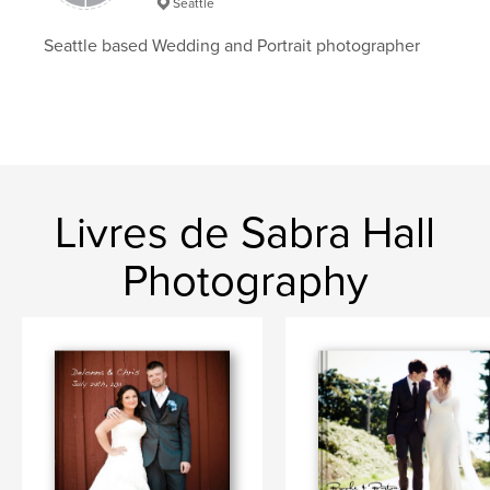
Seattle
Seattle based Wedding and Portrait photographer
Livres de Sabra Hall
Photography