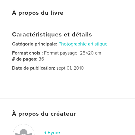
À propos du livre
Caractéristiques et détails
Catégorie principale:
Photographie artistique
Format choisi:
Format paysage, 25×20 cm
# de pages:
36
Date de publication:
sept 01, 2010
À propos du créateur
R Byrne