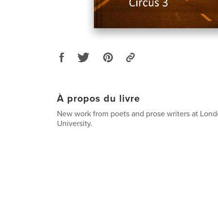
À propos du livre
New work from poets and prose writers at Lon
University.