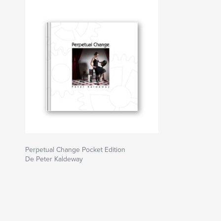
Perpetual Change Pocket Edition
De Peter Kaldeway