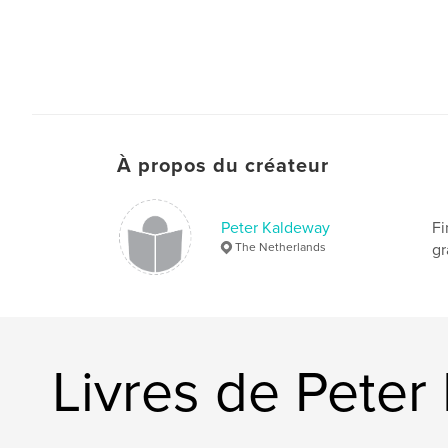
À propos du créateur
Peter Kaldeway
Fi
The Netherlands
gr
Livres de Peter