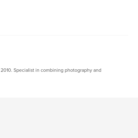
010. Specialist in combining photography and