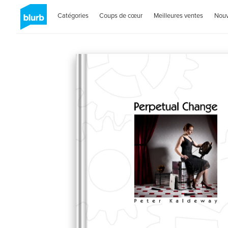
Catégories
Coups de cœur
Meilleures ventes
Nou