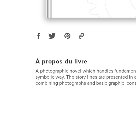
À propos du livre
A photographic novel which handles fundament
symbolic way. The story lines are presented in
combining photographs and basic graphic icons