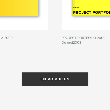
lio 2009
PROJECT PORTFOLIO 2009
De eroi2008
EN VOIR PLUS