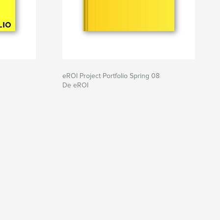
eROI Project Portfolio Spring 08
De eROI