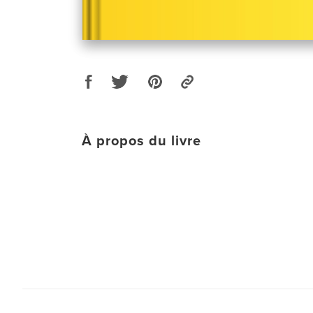
À propos du livre