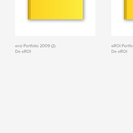
eroi Portfolio 2009 (2)
eROI Portfo
De eROI
De eROI