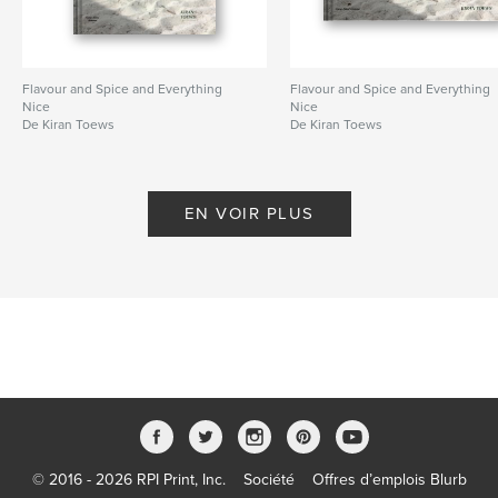
Flavour and Spice and Everything
Flavour and Spice and Everything
Nice
Nice
De Kiran Toews
De Kiran Toews
EN VOIR PLUS
© 2016 - 2026 RPI Print, Inc.
Société
Offres d’emplois Blurb