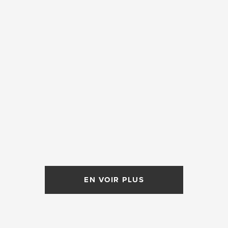
EN VOIR PLUS