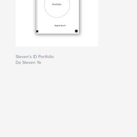
Steven's ID Portfolio
De Steven Ye