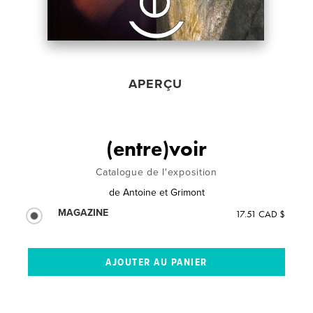
APERÇU
(entre)voir
Catalogue de l'exposition
de
Antoine et Grimont
MAGAZINE
17.51 CAD $