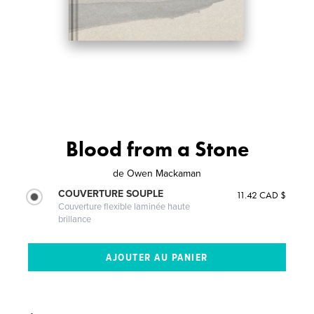
Blood from a Stone
de
Owen Mackaman
COUVERTURE SOUPLE
11.42 CAD $
Couverture flexible laminée haute
brillance