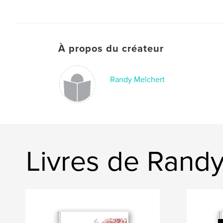
À propos du créateur
Randy Melchert
Livres de Randy