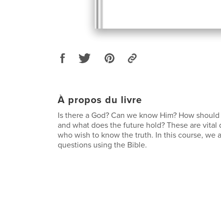
À propos du livre
Is there a God? Can we know Him? How should a 
and what does the future hold? These are vital q
who wish to know the truth. In this course, we
questions using the Bible.