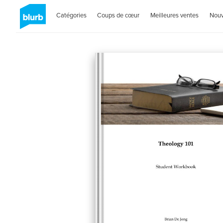
Catégories
Coups de cœur
Meilleures ventes
Nou