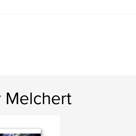
 Melchert