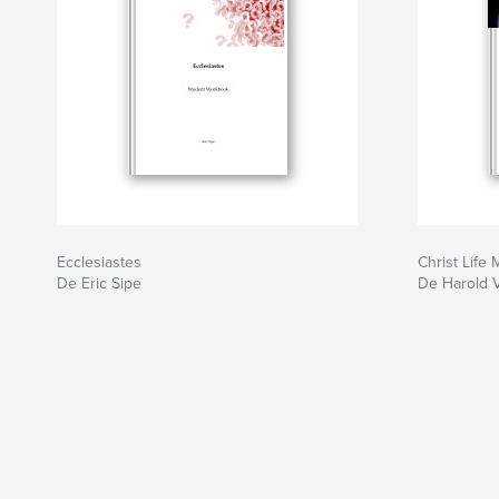
Ecclesiastes
Christ Life 
De Eric Sipe
De Harold 