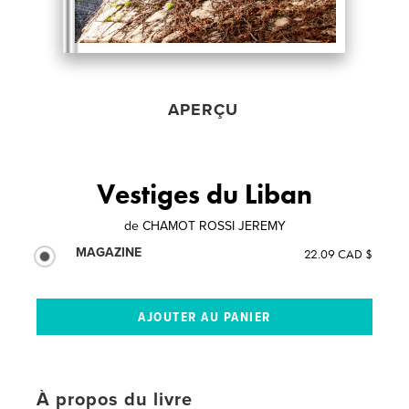
APERÇU
Vestiges du Liban
de
CHAMOT ROSSI JEREMY
MAGAZINE
22.09 CAD $
À propos du livre