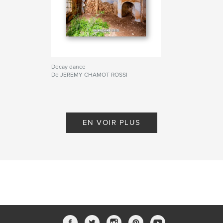
Decay dance
De JEREMY CHAMOT ROSSI
EN VOIR PLUS