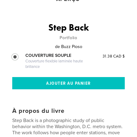
Step Back
Portfolio
de
Buzz Pioso
COUVERTURE SOUPLE
31.38 CAD $
Couverture flexible laminée haute
brillance
À propos du livre
Step Back is a photographic study of public
behavior within the Washington, D.C. metro system.
The work follows how people enter stations, move