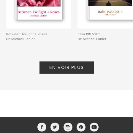
Between Twilight + Roses
Italia 1987-2013
De Michael Lonier
De Michael Lonier
EN VOIR PLUS