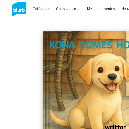
Catégories
Coups de cœur
Meilleures ventes
Nou